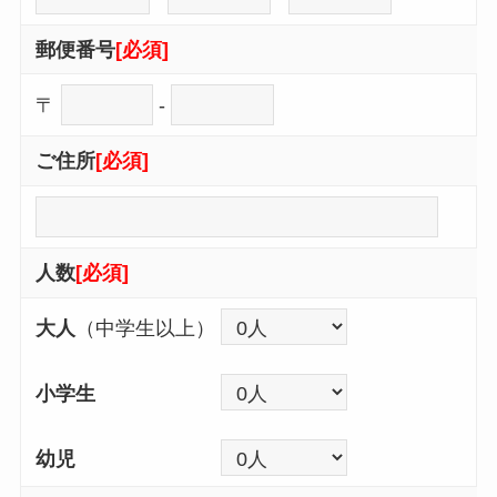
郵便番号
[必須]
〒
-
ご住所
[必須]
人数
[必須]
大人
（中学生以上）
小学生
幼児