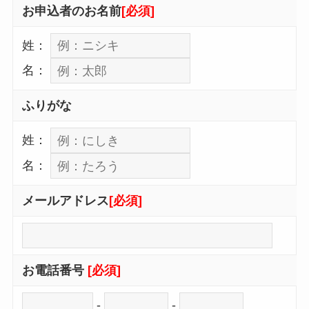
お申込者のお名前
[必須]
姓：
名：
ふりがな
姓：
名：
メールアドレス
[必須]
お電話番号
[必須]
-
-