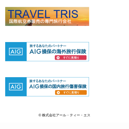
©
株式会社アール・ティー・エス