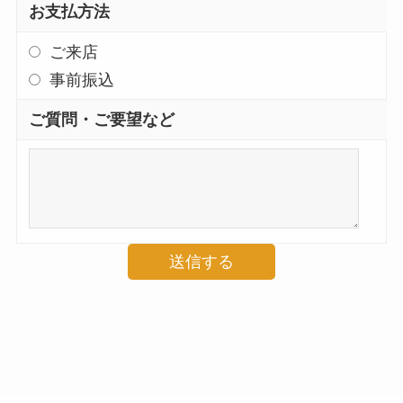
お支払方法
ご来店
事前振込
ご質問・ご要望など