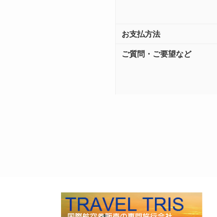
お支払方法
ご質問・ご要望など