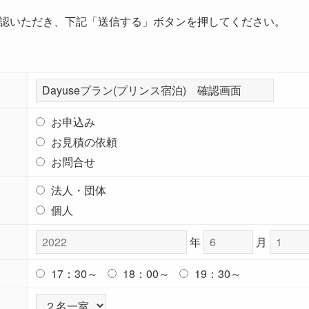
認いただき、下記「送信する」ボタンを押してください。
お申込み
お見積の依頼
お問合せ
法人・団体
個人
年
月
17：30～
18：00～
19：30～