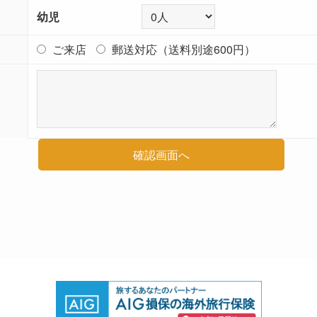
幼児
ご来店
郵送対応（送料別途600円）