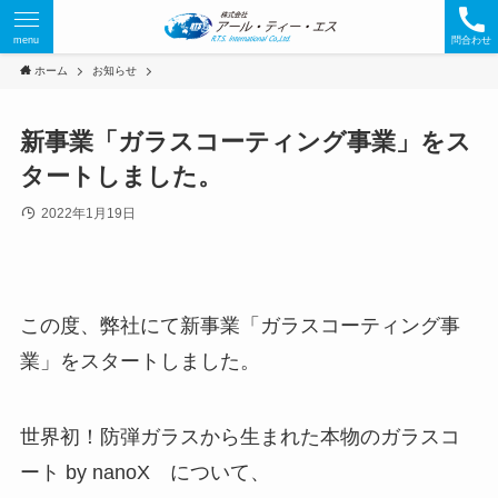
menu
問合わせ
ホーム
お知らせ
新事業「ガラスコーティング事業」をス
タートしました。
2022年1月19日
この度、弊社にて新事業「ガラスコーティング事
業」をスタートしました。
世界初！防弾ガラスから生まれた本物のガラスコ
ート by nanoX について、