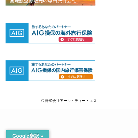
©
株式会社アール・ティー・エス
Google翻訳 »