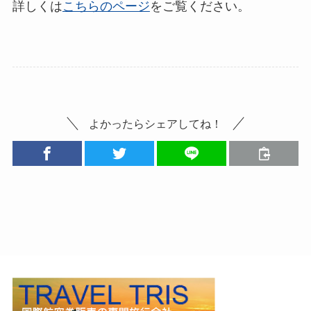
詳しくは
こちらのページ
をご覧ください。
よかったらシェアしてね！